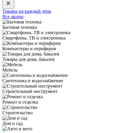
Товары на каждый день
Все акции
Бытовая техника
Смартфоны, ТВ и электроника
Компьютеры и периферия
Товары для дома, бакалея
Мебель
Сантехника и водоснабжение
Строительный инструмент
Ремонт и отделка
Строительство
Дом и сад