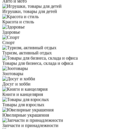
Авто и мото
Игрушки, товары для детей
Красота и стиль
Здоровье
Спорт
Туризм, активный отдых
Товары для бизнеса, склада и офиса
Зоотовары
Досуг и хобби
Книги и канцелярия
Товары для взрослых
Ювелирные украшения
Запчасти и принадлежности