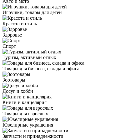
Авто и мото
Игрушки, товары для детей
Красота и стиль
Здоровье
Спорт
Туризм, активный отдых
Товары для бизнеса, склада и офиса
Зоотовары
Досуг и хобби
Книги и канцелярия
Товары для взрослых
Ювелирные украшения
Запчасти и принадлежности