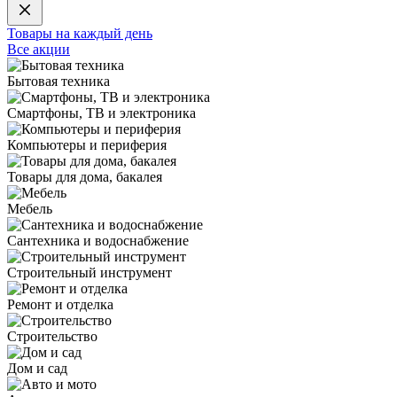
Товары на каждый день
Все акции
Бытовая техника
Смартфоны, ТВ и электроника
Компьютеры и периферия
Товары для дома, бакалея
Мебель
Сантехника и водоснабжение
Строительный инструмент
Ремонт и отделка
Строительство
Дом и сад