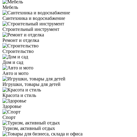
Мебель
Сантехника и водоснабжение
Строительный инструмент
Ремонт и отделка
Строительство
Дом и сад
Авто и мото
Игрушки, товары для детей
Красота и стиль
Здоровье
Спорт
Туризм, активный отдых