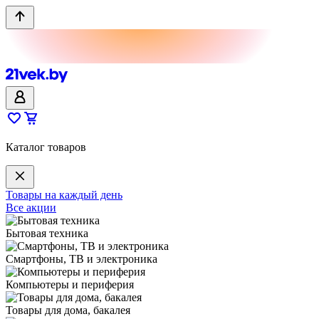
Каталог товаров
Товары на каждый день
Все акции
Бытовая техника
Смартфоны, ТВ и электроника
Компьютеры и периферия
Товары для дома, бакалея