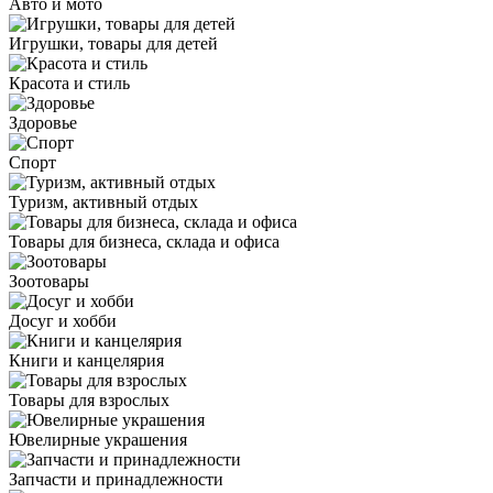
Авто и мото
Игрушки, товары для детей
Красота и стиль
Здоровье
Спорт
Туризм, активный отдых
Товары для бизнеса, склада и офиса
Зоотовары
Досуг и хобби
Книги и канцелярия
Товары для взрослых
Ювелирные украшения
Запчасти и принадлежности