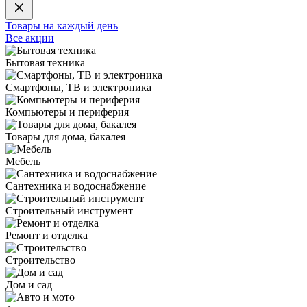
Товары на каждый день
Все акции
Бытовая техника
Смартфоны, ТВ и электроника
Компьютеры и периферия
Товары для дома, бакалея
Мебель
Сантехника и водоснабжение
Строительный инструмент
Ремонт и отделка
Строительство
Дом и сад