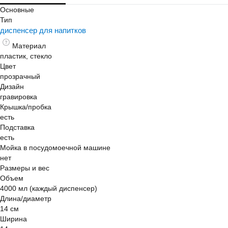
Основные
Тип
диспенсер для напитков
Материал
пластик, стекло
Цвет
прозрачный
Дизайн
гравировка
Крышка/пробка
есть
Подставка
есть
Мойка в посудомоечной машине
нет
Размеры и вес
Объем
4000 мл (каждый диспенсер)
Длина/диаметр
14 см
Ширина