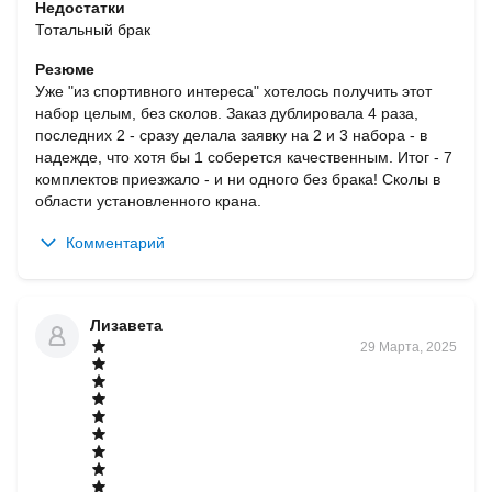
Недостатки
Тотальный брак
Резюме
Уже "из спортивного интереса" хотелось получить этот 
набор целым, без сколов. Заказ дублировала 4 раза, 
последних 2 - сразу делала заявку на 2 и 3 набора - в 
надежде, что хотя бы 1 соберется качественным. Итог - 7 
комплектов приезжало - и ни одного без брака! Сколы в 
области установленного крана.
Комментарий
Лизавета
29 Марта, 2025