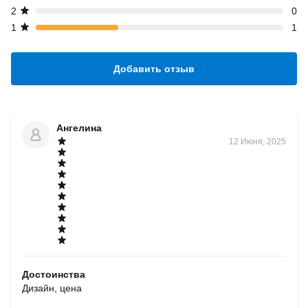
2
0
1
1
Добавить отзыв
Ангелина
12 Июня, 2025
Достоинства
Дизайн, цена