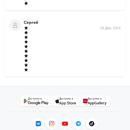
Сергей
18 Дек, 2024
Доступно в
Доступно в
Доступно в