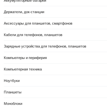
Аккумуляторные батареи
Держатели, док-станции
Аксессуары для планшетов, смартфонов
Кабели для телефонов, планшетов
Зарядные устройства для телефонов, планшетов
Компьютеры и периферия
Компьютерная техника
Ноутбуки
Планшеты
Моноблоки