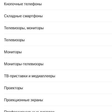
Кнопочные телефоны
Складные смартфоны
Телевизоры, мониторы
Телевизоры
Мониторы
Мониторы-телевизоры
ТВ-приставки и медиаплееры
Проекторы
Проекционные экраны
Профессиональные дисплеи