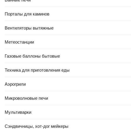
Порталы для каминов
Вентиляторы вытяжные
Метеостанции
Газовые баллоны бытовые
Техника для приготовления еды
Аэрогрили
Микроволновые печи
Мультиварки
Сэндвичницы, хот-дог мейкеры