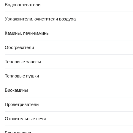
Водонагреватели
Увлажнители, очистители воздуха
Камины, печи-камины
Обогреватели
Тепловые завесы
Тепловые пушки
Биокамины
Проветриватели
Отопительные печи
Банные печи