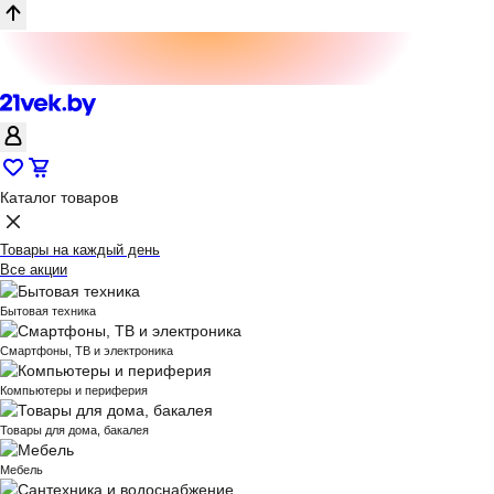
Каталог товаров
Товары на каждый день
Все акции
Бытовая техника
Смартфоны, ТВ и электроника
Компьютеры и периферия
Товары для дома, бакалея
Мебель