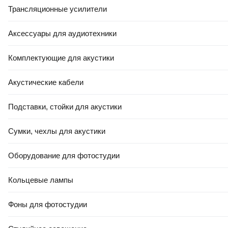
Трансляционные усилители
Аксессуары для аудиотехники
Комплектующие для акустики
Акустические кабели
Подставки, стойки для акустики
Сумки, чехлы для акустики
Оборудование для фотостудии
Кольцевые лампы
Фоны для фотостудии