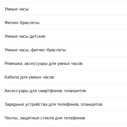
Умные часы
Фитнес-браслеты
Умные часы детские
Умные часы, фитнес-браслеты
Ремешки, аксессуары для умных часов
Кабели для умных часов
Аксессуары для смартфонов, планшетов
Зарядные устройства для телефонов, планшетов
Чехлы, защитные стекла для телефонов