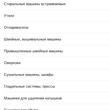
Стиральные машины встраиваемые
Утюги
Отпариватели
Швейные, вышивальные машины
Промышленные швейные машины
Оверлоки
Сушильные машины, шкафы
Гладильные системы, прессы
Машинки для удаления катышков
Сушилки для обуви