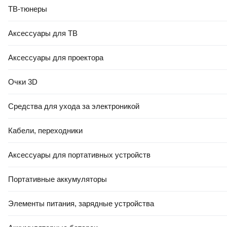
ТВ-тюнеры
Аксессуары для ТВ
Аксессуары для проектора
Очки 3D
Средства для ухода за электроникой
Кабели, переходники
Аксессуары для портативных устройств
Портативные аккумуляторы
Элементы питания, зарядные устройства