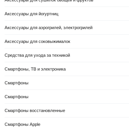
Аксессуары для йогуртниц
Аксессуары для аэрогрилей, электрогрилей
Аксессуары для соковыжималок
Средства для ухода за техникой
Смартфоны, ТВ и электроника
Смартфоны
Смартфоны
Смартфоны восстановленные
Смартфоны Apple