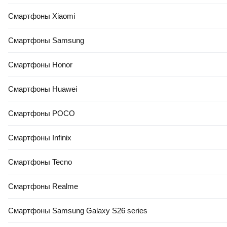
Смартфоны Xiaomi
Смартфоны Samsung
Смартфоны Honor
Смартфоны Huawei
Смартфоны POCO
Смартфоны Infinix
Смартфоны Tecno
Смартфоны Realme
Смартфоны Samsung Galaxy S26 series