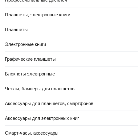
Планшеты, электронные книги
Планшеты
Электронные книги
Графические планшеты
Блокноты электронные
Чехлы, бамперы для планшетов
Аксессуары для планшетов, смартфонов
Аксессуары для электронных книг
Смарт-часы, аксессуары