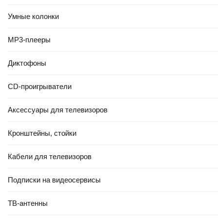
Умные колонки
MP3-плееры
Диктофоны
CD-проигрыватели
Аксессуары для телевизоров
Кронштейны, стойки
Кабели для телевизоров
Подписки на видеосервисы
ТВ-антенны