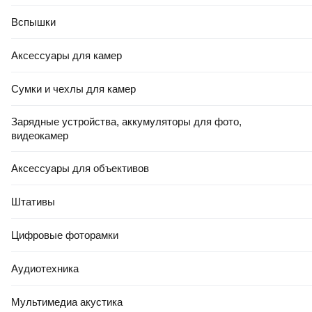
Вспышки
Аксессуары для камер
Сумки и чехлы для камер
Зарядные устройства, аккумуляторы для фото,
видеокамер
Аксессуары для объективов
Штативы
Цифровые фоторамки
Аудиотехника
Мультимедиа акустика