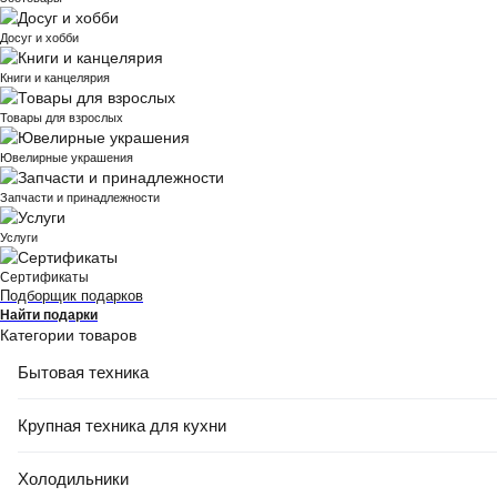
Досуг и хобби
Книги и канцелярия
Товары для взрослых
Ювелирные украшения
Запчасти и принадлежности
Услуги
Сертификаты
Подборщик подарков
Найти подарки
Категории товаров
Бытовая техника
Крупная техника для кухни
Холодильники