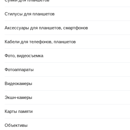
Стилусы для планшетов
Аксессуары для планшетов, смартфонов
Кабели для телефонов, планшетов
Фото, видеосъемка
Фотоаппараты
Видеокамеры
Экшн-камеры
Карты памяти
Объективы