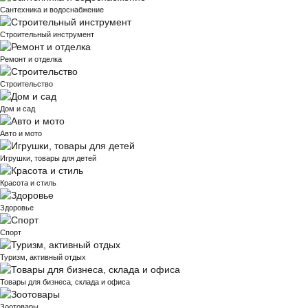
Сантехника и водоснабжение
Строительный инструмент
Ремонт и отделка
Строительство
Дом и сад
Авто и мото
Игрушки, товары для детей
Красота и стиль
Здоровье
Спорт
Туризм, активный отдых
Товары для бизнеса, склада и офиса
Зоотовары