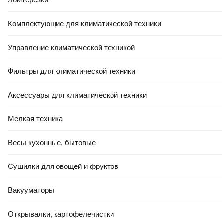
Комплектующие для климатической техники
Управление климатической техникой
Фильтры для климатической техники
Аксессуары для климатической техники
Мелкая техника
Весы кухонные, бытовые
Сушилки для овощей и фруктов
Вакууматоры
Открывалки, картофелечистки