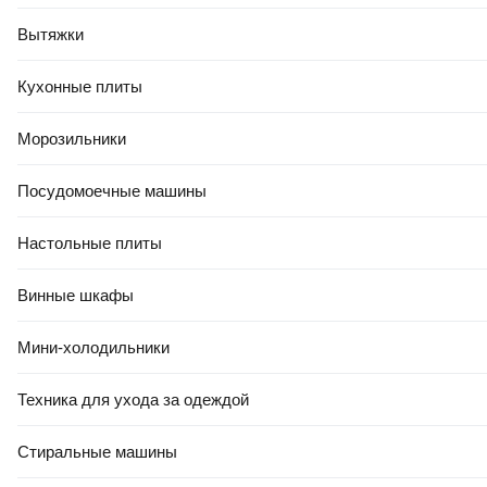
Вытяжки
Кухонные плиты
Морозильники
Посудомоечные машины
Настольные плиты
Винные шкафы
Мини-холодильники
Техника для ухода за одеждой
Стиральные машины