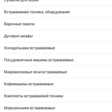
Встраиваемая техника, оборудование
Варочные панели
Духовые шкафы
Холодильники встраиваемые
Посудомоечные машины встраиваемые
Микроволновые печи встраиваемые
Кофемашины встраиваемые
Комплекты встраиваемой техники
Морозильники встраиваемые