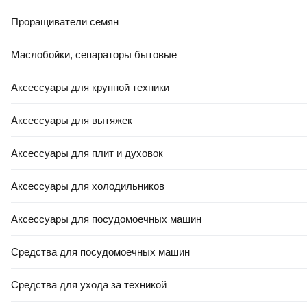
Проращиватели семян
Маслобойки, сепараторы бытовые
Аксессуары для крупной техники
Аксессуары для вытяжек
Аксессуары для плит и духовок
Аксессуары для холодильников
Аксессуары для посудомоечных машин
Средства для посудомоечных машин
Средства для ухода за техникой