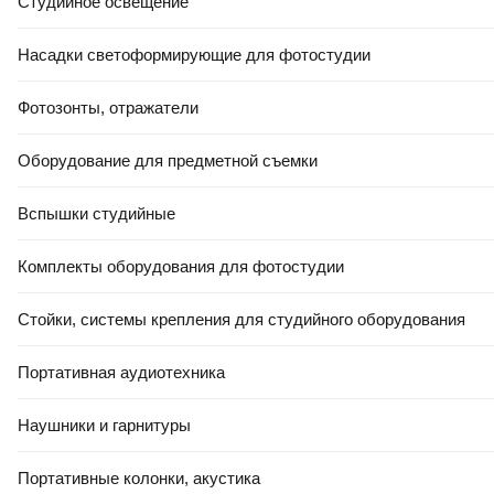
Студийное освещение
Насадки светоформирующие для фотостудии
Фотозонты, отражатели
Оборудование для предметной съемки
Вспышки студийные
Комплекты оборудования для фотостудии
Стойки, системы крепления для студийного оборудования
Портативная аудиотехника
Наушники и гарнитуры
Портативные колонки, акустика