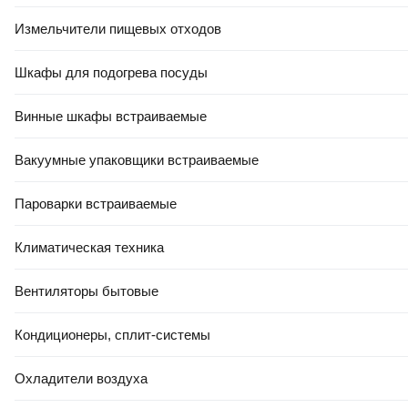
Измельчители пищевых отходов
Шкафы для подогрева посуды
Винные шкафы встраиваемые
Вакуумные упаковщики встраиваемые
Пароварки встраиваемые
Климатическая техника
Вентиляторы бытовые
Кондиционеры, сплит-системы
Охладители воздуха