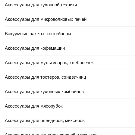
Аксессуары для кухонной техники
Аксессуары для микроволновых печей
Вакуумные пакеты, контейнеры
Аксессуары для кофемашин
Аксессуары для мультиварок, хлебопечек
Аксессуары для тостеров, сэндвичниц
Аксессуары для кухонных комбайнов
Аксессуары для мясорубок
Аксессуары для блендеров, миксеров
Аксессуары для сушилок овощей и фруктов