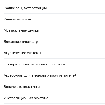
Радиочасы, метеостанции
Радиоприемники
Музыкальные центры
Домашние кинотеатры
Акустические системы
Проигрыватели виниловых пластинок
Аксессуары для виниловых проигрывателей
Виниловые пластинки
Инсталляционная акустика