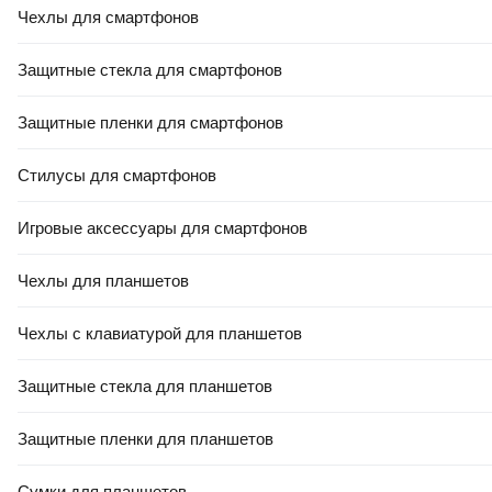
Чехлы для смартфонов
Защитные стекла для смартфонов
Защитные пленки для смартфонов
Стилусы для смартфонов
Игровые аксессуары для смартфонов
Чехлы для планшетов
Чехлы с клавиатурой для планшетов
Защитные стекла для планшетов
Защитные пленки для планшетов
Сумки для планшетов