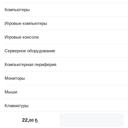
Компьютеры
Игровые компьютеры
Игровые консоли
Серверное оборудование
Компьютерная периферия
Мониторы
Мыши
Клавиатуры
Стилусы
22
,
00 Ҕ