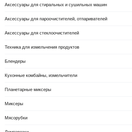
Аксессуары для стиральных и сушильных машин
Аксессуары для пароочистителей, отпаривателей
Аксессуары для стеклоочистителей
Техника для измельчения продуктов
Блендеры
Кухонные комбайны, измельчители
Планетарные миксеры
Миксеры
Мясорубки
Ломтерезки