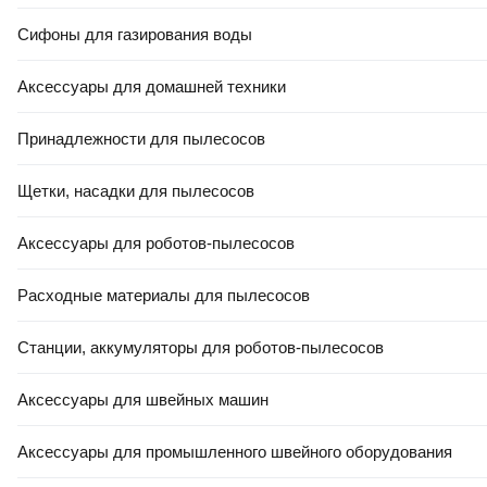
Сифоны для газирования воды
Аксессуары для домашней техники
Принадлежности для пылесосов
Щетки, насадки для пылесосов
Аксессуары для роботов-пылесосов
Расходные материалы для пылесосов
Станции, аккумуляторы для роботов-пылесосов
Аксессуары для швейных машин
Аксессуары для промышленного швейного оборудования