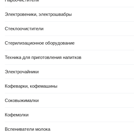
Электровеники, электрошвабры
Стеклоочистители
Стерилизационное оборудование
Техника для приготовления напитков
Электрочайники
Кофеварки, кофемашины
Соковыжималки
Кофемолки
Вспениватели молока