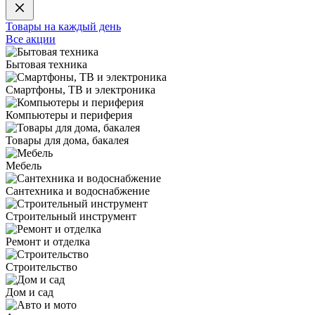
Товары на каждый день
Все акции
Бытовая техника
Смартфоны, ТВ и электроника
Компьютеры и периферия
Товары для дома, бакалея
Мебель
Сантехника и водоснабжение
Строительный инструмент
Ремонт и отделка
Строительство
Дом и сад