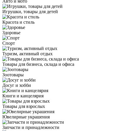
Авто и мото
Игрушки, товары для детей
Красота и стиль
Здоровье
Спорт
Туризм, активный отдых
Товары для бизнеса, склада и офиса
Зоотовары
Досуг и хобби
Книги и канцелярия
Товары для взрослых
Ювелирные украшения
Запчасти и принадлежности