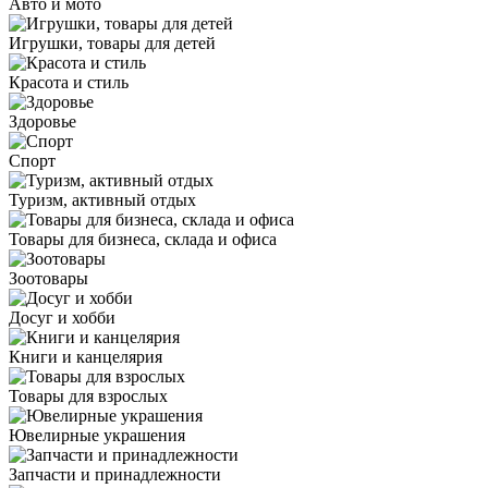
Авто и мото
Игрушки, товары для детей
Красота и стиль
Здоровье
Спорт
Туризм, активный отдых
Товары для бизнеса, склада и офиса
Зоотовары
Досуг и хобби
Книги и канцелярия
Товары для взрослых
Ювелирные украшения
Запчасти и принадлежности