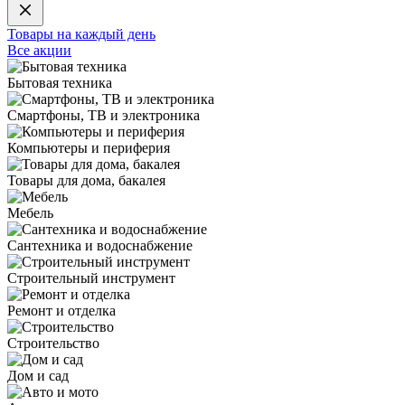
Товары на каждый день
Все акции
Бытовая техника
Смартфоны, ТВ и электроника
Компьютеры и периферия
Товары для дома, бакалея
Мебель
Сантехника и водоснабжение
Строительный инструмент
Ремонт и отделка
Строительство
Дом и сад