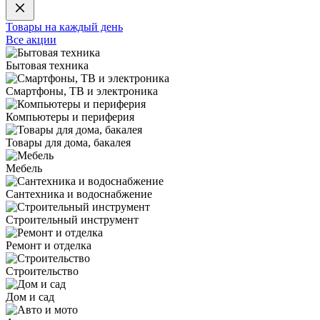
Товары на каждый день
Все акции
Бытовая техника
Смартфоны, ТВ и электроника
Компьютеры и периферия
Товары для дома, бакалея
Мебель
Сантехника и водоснабжение
Строительный инструмент
Ремонт и отделка
Строительство
Дом и сад