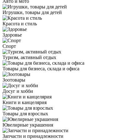
Авто и мото
Игрушки, товары для детей
Красота и стиль
Здоровье
Спорт
Туризм, активный отдых
Товары для бизнеса, склада и офиса
Зоотовары
Досуг и хобби
Книги и канцелярия
Товары для взрослых
Ювелирные украшения
Запчасти и принадлежности