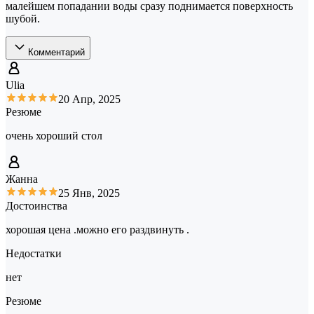
малейшем попадании воды сразу поднимается поверхность
шубой.
Комментарий
Ulia
20 Апр, 2025
Резюме
очень хороший стол
Жанна
25 Янв, 2025
Достоинства
хорошая цена .можно его раздвинуть .
Недостатки
нет
Резюме