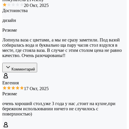
20 Окт, 2025
Достоинства
дизайн
Резюме
Лопнула ваза с цветами, а мы не сразу заметили. Под вазой
собиралась вода и буквально ща пару часов стол вздулся в
месте, где стояла ваза. В случае с этим столом цена не равно
качество. Очень разочарованы!!
Комментарий
Евгения
17 Окт, 2025
Резюме
очень хороший стол,уже 3 года у нас ,стоит на кухне,при
бережном использовании ничего не случилось с
поверхностью)