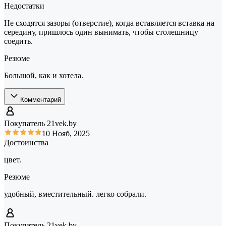
Недостатки
Не сходятся зазоры (отверстие), когда вставляется вставка на
середину, пришлось один вынимать, чтобы столешницу
соедить.
Резюме
Большой, как и хотела.
Комментарий
Покупатель 21vek.by
10 Нояб, 2025
Достоинства
цвет.
Резюме
удобный, вместительный. легко собрали.
Покупатель 21vek.by