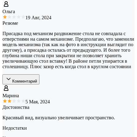
Ольга
19 Авг, 2024
Резюме
Присадка под механизм раздвижение стола не совпадала с
отверстиями на самом механизме. Предполагаю, что заменили
модель механизма (так как на фото в инструкции выглядит по
другому), а присадка осталась от предыдущего. И более того
глубина ниши стола при закрытии не позволяет хранить
увеличивающую стол вставку! В районе петли упирается в
столешницу. Плюс зазор есть когда стол в круглом состоянии
Комментарий
Марина
5 Мая, 2024
Достоинства
Красивый вид, визуально увеличивает пространство.
Недостатки