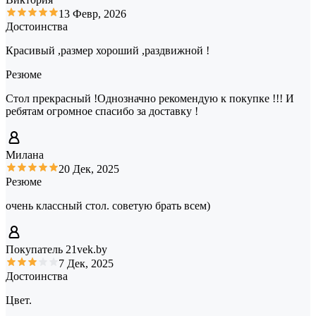
13 Февр, 2026
Достоинства
Красивый ,размер хороший ,раздвижной !
Резюме
Стол прекрасный !Однозначно рекомендую к покупке !!! И
ребятам огромное спасибо за доставку !
Милана
20 Дек, 2025
Резюме
очень классный стол. советую брать всем)
Покупатель 21vek.by
7 Дек, 2025
Достоинства
Цвет.