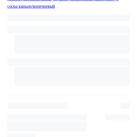
сосна каньон/коричневый