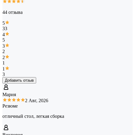
44 отзыва
5
33
4
5
3
2
2
1
1
3
Добавить отзыв
Мария
2 Авг, 2026
Резюме
отличный стол, легкая сборка
Виктория