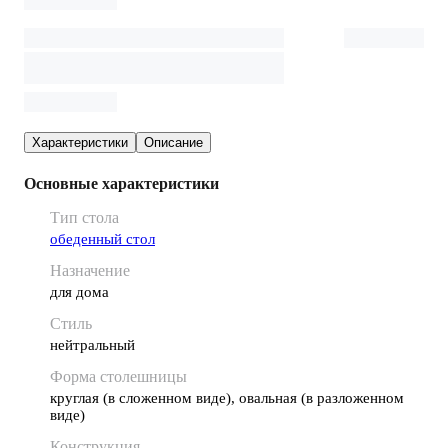
Характеристики
Описание
Основные характеристики
Тип стола
обеденный стол
Назначение
для дома
Стиль
нейтральный
Форма столешницы
круглая (в сложенном виде), овальная (в разложенном
виде)
Конструкция