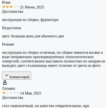
Илья
21 Июня, 2025
Достоинства
инструкция по сборке, фурнитура
Недостатки
цвет, большая цена для обычного двп
Резюме
инструкция по сборке отличная, по сборке имеются косяки в
виде неправильно просверверленных технологических
отверстий, соответсвенно выставить полностью по зазорам не
выходит, цвет столешницы имеет отличие от цвета на фото
Комментарий
Татьяна
14 Мая, 2025
Достоинства
стол симпатичный, но качество отвратительное, при