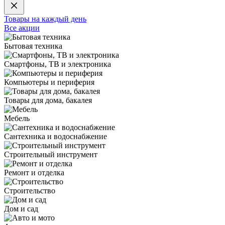
Товары на каждый день
Все акции
Бытовая техника
Смартфоны, ТВ и электроника
Компьютеры и периферия
Товары для дома, бакалея
Мебель
Сантехника и водоснабжение
Строительный инструмент
Ремонт и отделка
Строительство
Дом и сад