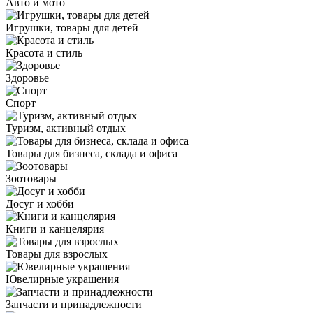
Авто и мото
Игрушки, товары для детей
Красота и стиль
Здоровье
Спорт
Туризм, активный отдых
Товары для бизнеса, склада и офиса
Зоотовары
Досуг и хобби
Книги и канцелярия
Товары для взрослых
Ювелирные украшения
Запчасти и принадлежности