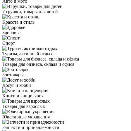
Авто и мото
Игрушки, товары для детей
Красота и стиль
Здоровье
Спорт
Туризм, активный отдых
Товары для бизнеса, склада и офиса
Зоотовары
Досуг и хобби
Книги и канцелярия
Товары для взрослых
Ювелирные украшения
Запчасти и принадлежности