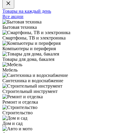
Товары на каждый день
Все акции
Бытовая техника
Смартфоны, ТВ и электроника
Компьютеры и периферия
Товары для дома, бакалея
Мебель
Сантехника и водоснабжение
Строительный инструмент
Ремонт и отделка
Строительство
Дом и сад