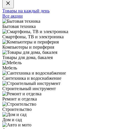
Товары на каждый день
Все акции
Бытовая техника
Смартфоны, ТВ и электроника
Компьютеры и периферия
Товары для дома, бакалея
Мебель
Сантехника и водоснабжение
Строительный инструмент
Ремонт и отделка
Строительство
Дом и сад