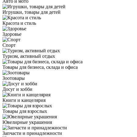
Авто и мото
Игрушки, товары для детей
Красота и стиль
Здоровье
Спорт
Туризм, активный отдых
Товары для бизнеса, склада и офиса
Зоотовары
Досуг и хобби
Книги и канцелярия
Товары для взрослых
Ювелирные украшения
Запчасти и принадлежности