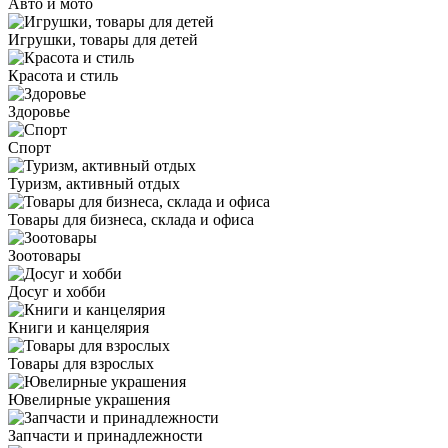
Авто и мото
Игрушки, товары для детей
Красота и стиль
Здоровье
Спорт
Туризм, активный отдых
Товары для бизнеса, склада и офиса
Зоотовары
Досуг и хобби
Книги и канцелярия
Товары для взрослых
Ювелирные украшения
Запчасти и принадлежности