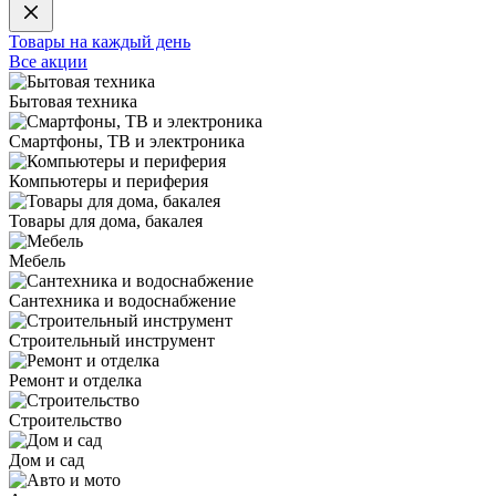
Товары на каждый день
Все акции
Бытовая техника
Смартфоны, ТВ и электроника
Компьютеры и периферия
Товары для дома, бакалея
Мебель
Сантехника и водоснабжение
Строительный инструмент
Ремонт и отделка
Строительство
Дом и сад