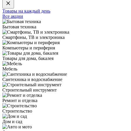
Товары на каждый день
Все акции
Бытовая техника
Смартфоны, ТВ и электроника
Компьютеры и периферия
Товары для дома, бакалея
Мебель
Сантехника и водоснабжение
Строительный инструмент
Ремонт и отделка
Строительство
Дом и сад