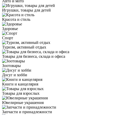
Авто и мото
Игрушки, товары для детей
Красота и стиль
Здоровье
Спорт
Туризм, активный отдых
Товары для бизнеса, склада и офиса
Зоотовары
Досуг и хобби
Книги и канцелярия
Товары для взрослых
Ювелирные украшения
Запчасти и принадлежности