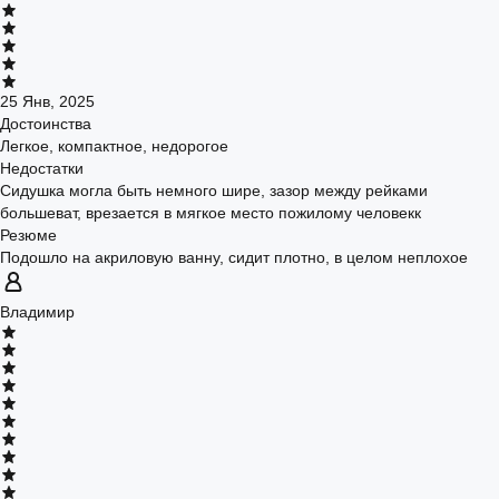
25 Янв, 2025
Достоинства
Легкое, компактное, недорогое
Недостатки
Сидушка могла быть немного шире, зазор между рейками
большеват, врезается в мягкое место пожилому человекк
Резюме
Подошло на акриловую ванну, сидит плотно, в целом неплохое
Владимир