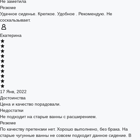
Не заметила
Резюме
Удачное сиденье. Крепкое. Удобное . Рекомендую. Не
соскальзывает.
Екатерина
17 Янв, 2022
Достоинства
Цена и качество порадовали.
Недостатки
Не подходит на старые ванны с расширением.
Резюме
По качеству претензии нет. Хорошо выполнено, без брака. На
старые чугунные ванны не совсем подходит данное сидение. В