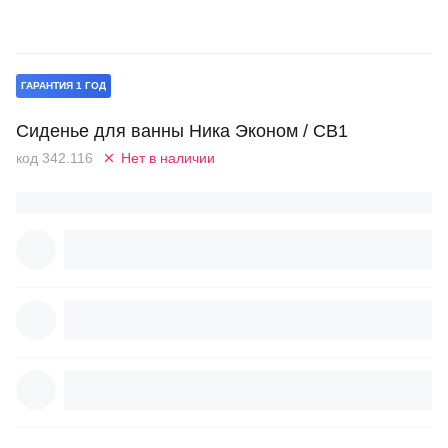
ГАРАНТИЯ 1 ГОД
Сиденье для ванны Ника Эконом / СВ1
код 342.116
Нет в наличии