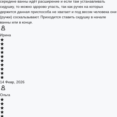
середине ванны идёт расширение и если там устанавливать
сидушку, то можно здорово упасть, так как ручек на которых
держится данная приспособа не хватает и под весом человека они
(ручки) соскальзывают. Приходится ставить сидушку в начале
ванны или в конце.
Ирина
14 Февр, 2026
Ольга