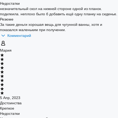
Недостатки
незначительный скол на нижней стороне одной из планок.
подклеила. неплохо было б добавить ещё одну планку на сиденье.
Резюме
За такие деньги хорошая вещь для чугунной ванны, хотя и
показался маленьким при получении.
Комментарий
Мария
5 Апр, 2023
Достоинства
Крепкое
Недостатки