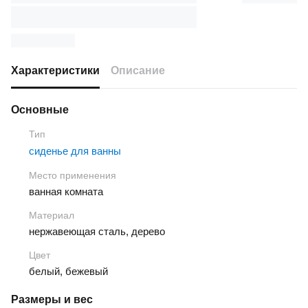
Характеристики
Описание
Основные
Тип
сиденье для ванны
Место применения
ванная комната
Материал
нержавеющая сталь, дерево
Цвет
белый, бежевый
Размеры и вес