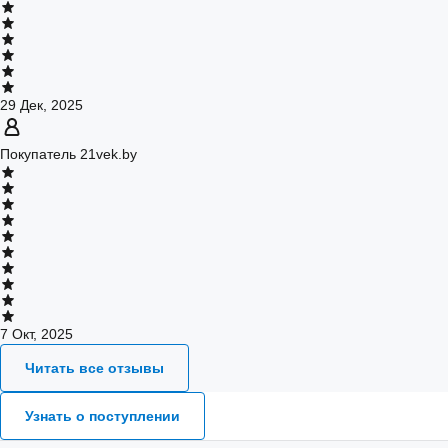
29 Дек, 2025
Покупатель 21vek.by
7 Окт, 2025
Читать все отзывы
Узнать о поступлении