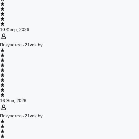
10 Февр, 2026
Покупатель 21vek.by
16 Янв, 2026
Покупатель 21vek.by