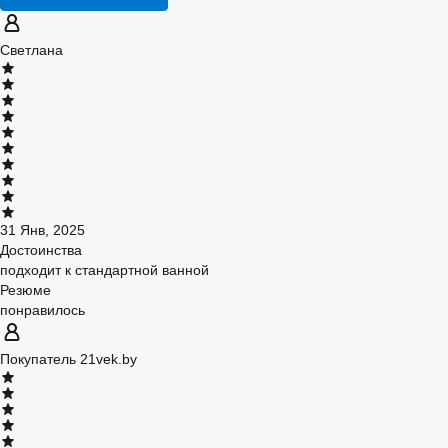
Светлана
31 Янв, 2025
Достоинства
подходит к стандартной ванной
Резюме
понравилось
Покупатель 21vek.by