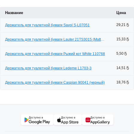
Название
Цена
29,21 Ҕ
Держатель для туалетной бумаги Savol S-L07051
15,33 Ҕ
Держатель для туалетной бумаги Lauter 21TS3015 (Matt
Black)
5,50 Ҕ
Держатель для туалетной бумаги Рыжий кот White 110768
14,51 Ҕ
Держатель для туалетной бумаги Ledeme L1703-3
18,76 Ҕ
Держатель для туалетной бумаги Caspian 90041 (черный)
Доступно в
Доступно в
Доступно в