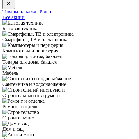
Товары на каждый день
Все акции
Бытовая техника
Смартфоны, ТВ и электроника
Компьютеры и периферия
Товары для дома, бакалея
Мебель
Сантехника и водоснабжение
Строительный инструмент
Ремонт и отделка
Строительство
Дом и сад