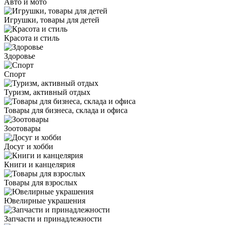
Авто и мото
Игрушки, товары для детей
Красота и стиль
Здоровье
Спорт
Туризм, активный отдых
Товары для бизнеса, склада и офиса
Зоотовары
Досуг и хобби
Книги и канцелярия
Товары для взрослых
Ювелирные украшения
Запчасти и принадлежности