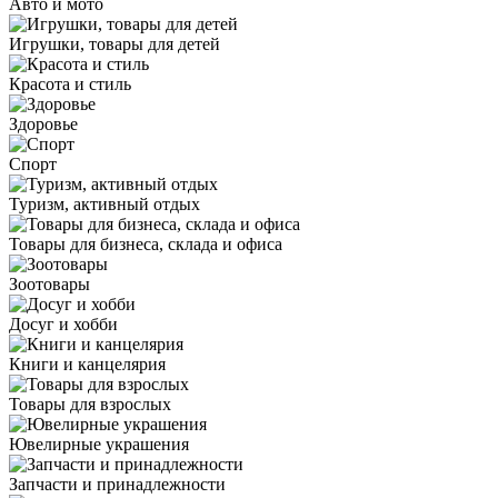
Авто и мото
Игрушки, товары для детей
Красота и стиль
Здоровье
Спорт
Туризм, активный отдых
Товары для бизнеса, склада и офиса
Зоотовары
Досуг и хобби
Книги и канцелярия
Товары для взрослых
Ювелирные украшения
Запчасти и принадлежности