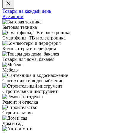
Товары на каждый день
Все акции
Бытовая техника
Смартфоны, ТВ и электроника
Компьютеры и периферия
Товары для дома, бакалея
Мебель
Сантехника и водоснабжение
Строительный инструмент
Ремонт и отделка
Строительство
Дом и сад