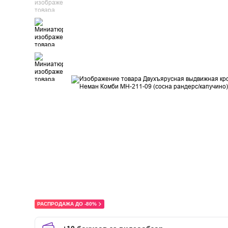
РАСПРОДАЖА ДО -80%