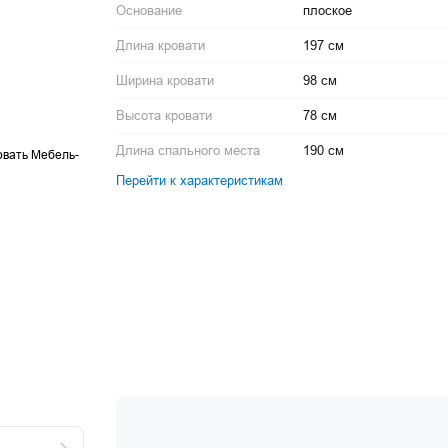
Основание
плоское
Длина кровати
197 см
Ширина кровати
98 см
Высота кровати
78 см
Длина спального места
190 см
Перейти к характеристикам