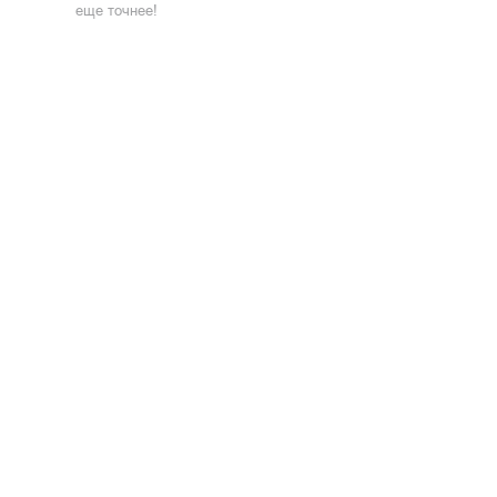
еще точнее!