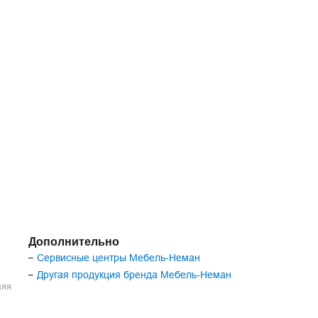
Дополнительно
Сервисные центры Мебель-Неман
–
Другая продукция бренда Мебель-Неман
–
ляя