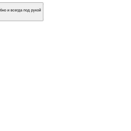
бно и всегда под рукой