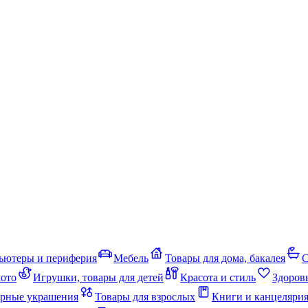
ьютеры и периферия
Мебель
Товары для дома, бакалея
С
мото
Игрушки, товары для детей
Красота и стиль
Здоров
рные украшения
Товары для взрослых
Книги и канцеляри