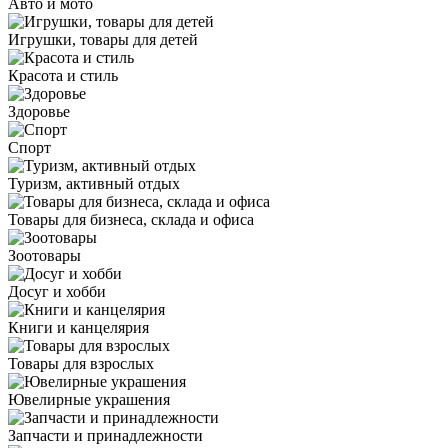
Авто и мото
Игрушки, товары для детей
Красота и стиль
Здоровье
Спорт
Туризм, активный отдых
Товары для бизнеса, склада и офиса
Зоотовары
Досуг и хобби
Книги и канцелярия
Товары для взрослых
Ювелирные украшения
Запчасти и принадлежности