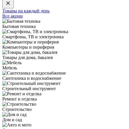
Товары на каждый день
Все акции
Бытовая техника
Смартфоны, ТВ и электроника
Компьютеры и периферия
Товары для дома, бакалея
Мебель
Сантехника и водоснабжение
Строительный инструмент
Ремонт и отделка
Строительство
Дом и сад