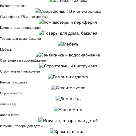
Бытовая техника
Смартфоны, ТВ и электроника
Компьютеры и периферия
Товары для дома, бакалея
Мебель
Сантехника и водоснабжение
Строительный инструмент
Ремонт и отделка
Строительство
Дом и сад
Авто и мото
Игрушки, товары для детей