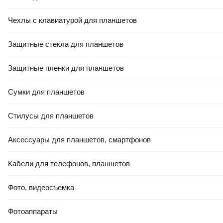
Чехлы с клавиатурой для планшетов
Защитные стекла для планшетов
Защитные пленки для планшетов
Сумки для планшетов
Стилусы для планшетов
Аксессуары для планшетов, смартфонов
Кабели для телефонов, планшетов
Фото, видеосъемка
Фотоаппараты