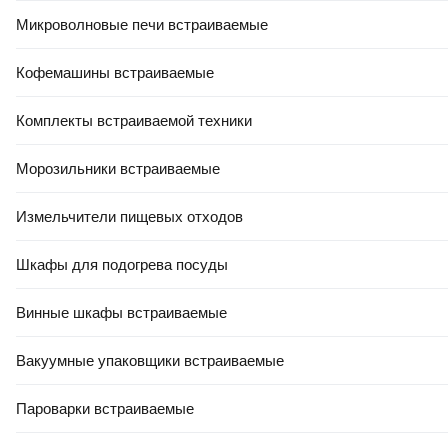
Микроволновые печи встраиваемые
Кофемашины встраиваемые
Комплекты встраиваемой техники
Морозильники встраиваемые
Измельчители пищевых отходов
Шкафы для подогрева посуды
Винные шкафы встраиваемые
Вакуумные упаковщики встраиваемые
Пароварки встраиваемые