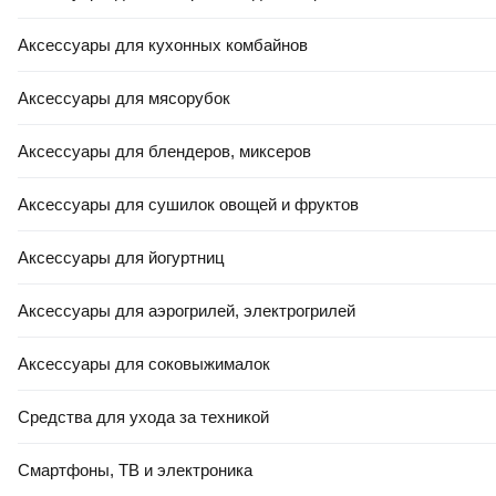
Аксессуары для кухонных комбайнов
Аксессуары для мясорубок
Аксессуары для блендеров, миксеров
Аксессуары для сушилок овощей и фруктов
Аксессуары для йогуртниц
Аксессуары для аэрогрилей, электрогрилей
Аксессуары для соковыжималок
Средства для ухода за техникой
Смартфоны, ТВ и электроника