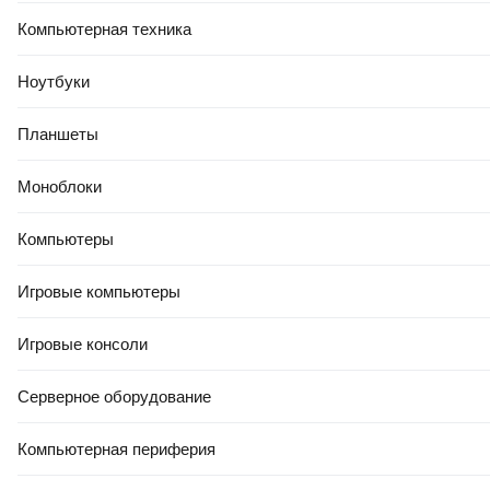
Компьютерная техника
Ноутбуки
Планшеты
Моноблоки
Компьютеры
Игровые компьютеры
Игровые консоли
Серверное оборудование
Компьютерная периферия