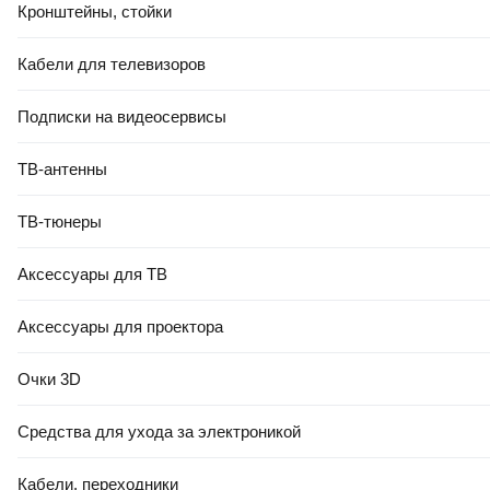
Кронштейны, стойки
Кабели для телевизоров
Подписки на видеосервисы
ТВ-антенны
ТВ-тюнеры
Аксессуары для ТВ
Аксессуары для проектора
Очки 3D
Средства для ухода за электроникой
Кабели, переходники