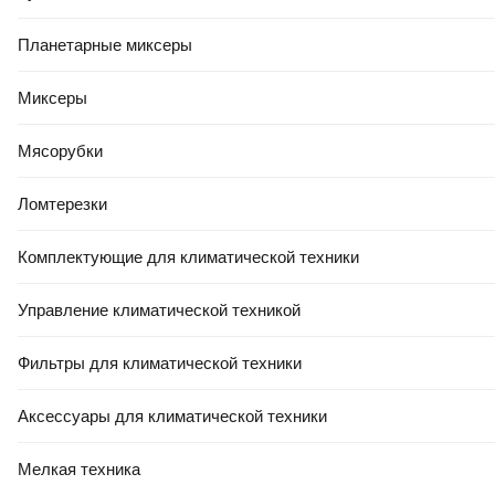
Планетарные миксеры
Миксеры
Мясорубки
Ломтерезки
Комплектующие для климатической техники
Управление климатической техникой
Фильтры для климатической техники
Аксессуары для климатической техники
Мелкая техника