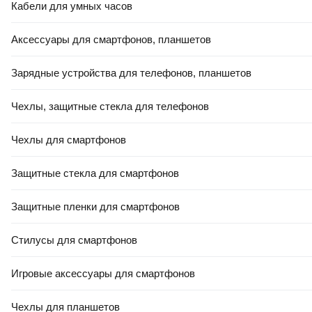
Кабели для умных часов
Аксессуары для смартфонов, планшетов
Зарядные устройства для телефонов, планшетов
Чехлы, защитные стекла для телефонов
Чехлы для смартфонов
Защитные стекла для смартфонов
Защитные пленки для смартфонов
Стилусы для смартфонов
Игровые аксессуары для смартфонов
Чехлы для планшетов