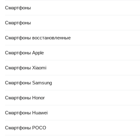
Смартфоны
Смартфоны
Смартфоны восстановленные
Смартфоны Apple
Смартфоны Xiaomi
Смартфоны Samsung
Смартфоны Honor
Смартфоны Huawei
Смартфоны POCO