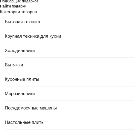
Подборщик подарков
Найти подарки
Категории товаров
Бытовая техника
Крупная техника для кухни
Холодильники
Вытяжки
Кухонные плиты
Морозильники
Посудомоечные машины
Настольные плиты