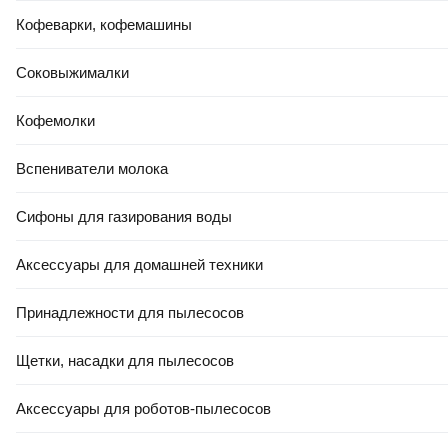
Кофеварки, кофемашины
Соковыжималки
Кофемолки
Вспениватели молока
Сифоны для газирования воды
Аксессуары для домашней техники
Принадлежности для пылесосов
Щетки, насадки для пылесосов
Аксессуары для роботов-пылесосов