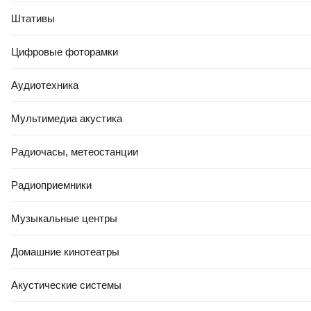
Штативы
Цифровые фоторамки
Аудиотехника
Мультимедиа акустика
Радиочасы, метеостанции
Радиоприемники
Музыкальные центры
Домашние кинотеатры
Акустические системы