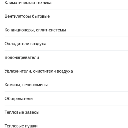
Климатическая техника
Вентиляторы бытовые
Кондиционеры, сплит-системы
Охладители воздуха
Водонагреватели
Увлажнители, очистители воздуха
Камины, печи-камины
Обогреватели
Тепловые завесы
Тепловые пушки