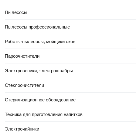
Пылесосы
Пылесосы профессиональные
Роботы-пылесосы, мойщики окон
Пароочистители
Электровеники, электрошвабры
Стеклоочистители
Стерилизационное оборудование
Техника для приготовления напитков
Электрочайники