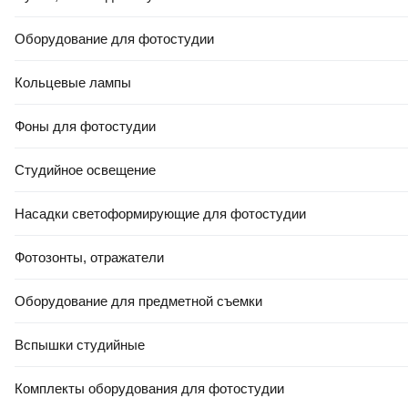
Оборудование для фотостудии
Кольцевые лампы
Фоны для фотостудии
Студийное освещение
Насадки светоформирующие для фотостудии
Фотозонты, отражатели
Оборудование для предметной съемки
Вспышки студийные
Комплекты оборудования для фотостудии