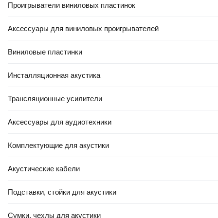
Проигрыватели виниловых пластинок
Аксессуары для виниловых проигрывателей
Виниловые пластинки
Инсталляционная акустика
Трансляционные усилители
Аксессуары для аудиотехники
Комплектующие для акустики
Акустические кабели
Подставки, стойки для акустики
Сумки, чехлы для акустики