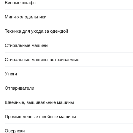
Винные шкафы
Мини-холодильники
Техника для ухода за одеждой
Стиральные машины
Стиральные машины встраиваемые
Утюги
Отпариватели
Швейные, вышивальные машины
Промышленные швейные машины
Оверлоки