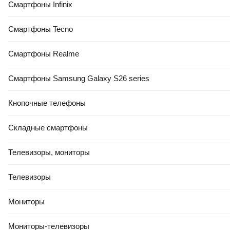
Смартфоны Infinix
Смартфоны Tecno
Смартфоны Realme
Смартфоны Samsung Galaxy S26 series
Кнопочные телефоны
Складные смартфоны
Телевизоры, мониторы
Телевизоры
Мониторы
Мониторы-телевизоры