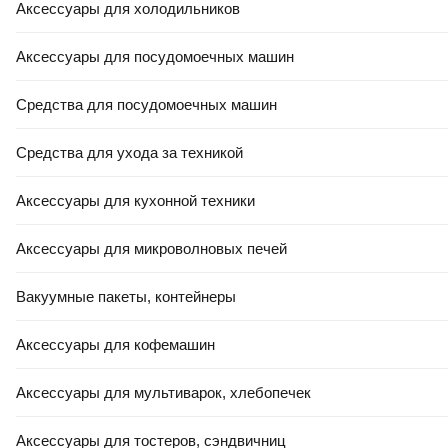
Аксессуары для холодильников
Аксессуары для посудомоечных машин
Средства для посудомоечных машин
Средства для ухода за техникой
Аксессуары для кухонной техники
Аксессуары для микроволновых печей
Вакуумные пакеты, контейнеры
Аксессуары для кофемашин
Аксессуары для мультиварок, хлебопечек
Аксессуары для тостеров, сэндвичниц