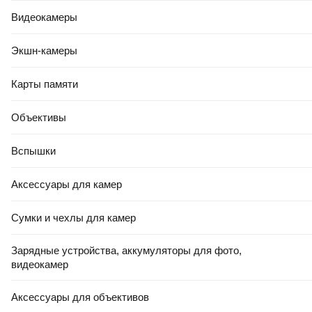
Видеокамеры
Экшн-камеры
Карты памяти
Объективы
Вспышки
Аксессуары для камер
Сумки и чехлы для камер
Зарядные устройства, аккумуляторы для фото,
видеокамер
Аксессуары для объективов