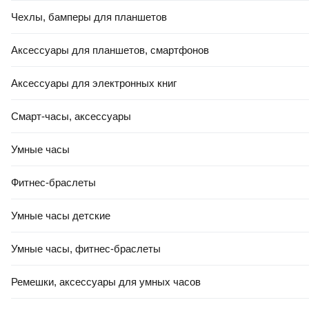
Чехлы, бамперы для планшетов
Аксессуары для планшетов, смартфонов
Аксессуары для электронных книг
Смарт-часы, аксессуары
Умные часы
Фитнес-браслеты
Умные часы детские
Умные часы, фитнес-браслеты
Ремешки, аксессуары для умных часов