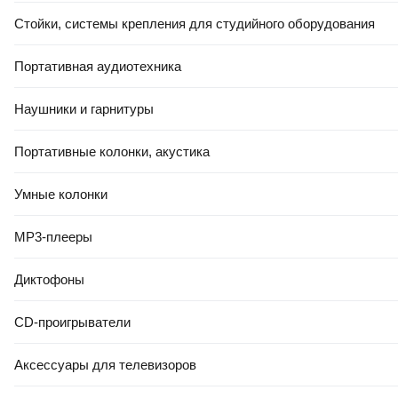
Стойки, системы крепления для студийного оборудования
Портативная аудиотехника
Наушники и гарнитуры
Портативные колонки, акустика
Умные колонки
MP3-плееры
Диктофоны
CD-проигрыватели
Аксессуары для телевизоров