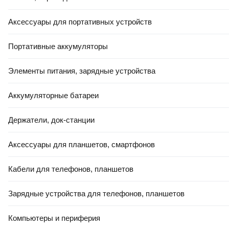
Аксессуары для портативных устройств
Портативные аккумуляторы
Элементы питания, зарядные устройства
Аккумуляторные батареи
Держатели, док-станции
Аксессуары для планшетов, смартфонов
Кабели для телефонов, планшетов
Зарядные устройства для телефонов, планшетов
Компьютеры и периферия