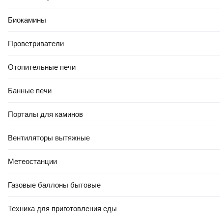
Биокамины
Проветриватели
Отопительные печи
Банные печи
Порталы для каминов
Вентиляторы вытяжные
Метеостанции
Газовые баллоны бытовые
Техника для приготовления еды