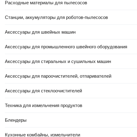
Расходные материалы для пылесосов
Станции, аккумуляторы для роботов-пылесосов
Аксессуары для швейных машин
Аксессуары для промышленного швейного оборудования
Аксессуары для стиральных и сушильных машин
Аксессуары для пароочистителей, отпаривателей
Аксессуары для стеклоочистителей
Техника для измельчения продуктов
Блендеры
Кухонные комбайны, измельчители