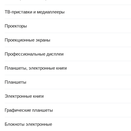
ТВ-приставки и медиаплееры
Проекторы
Проекционные экраны
Профессиональные дисплеи
Планшеты, электронные книги
Планшеты
Электронные книги
Графические планшеты
Блокноты электронные