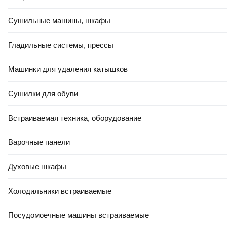
Сушильные машины, шкафы
Гладильные системы, прессы
Машинки для удаления катышков
Сушилки для обуви
Встраиваемая техника, оборудование
Варочные панели
Духовые шкафы
Холодильники встраиваемые
Посудомоечные машины встраиваемые