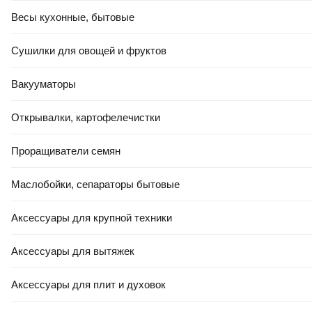
Весы кухонные, бытовые
Сушилки для овощей и фруктов
Вакууматоры
Открывалки, картофелечистки
Проращиватели семян
Маслобойки, сепараторы бытовые
Аксессуары для крупной техники
Аксессуары для вытяжек
Аксессуары для плит и духовок