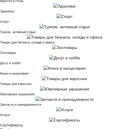
Красота и стиль
Здоровье
Спорт
Туризм, активный отдых
Товары для бизнеса, склада и офиса
Зоотовары
Досуг и хобби
Книги и канцелярия
Товары для взрослых
Ювелирные украшения
Запчасти и принадлежности
Услуги
Сертификаты