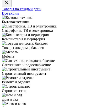
Товары на каждый день
Все акции
Бытовая техника
Смартфоны, ТВ и электроника
Компьютеры и периферия
Товары для дома, бакалея
Мебель
Сантехника и водоснабжение
Строительный инструмент
Ремонт и отделка
Строительство
Дом и сад