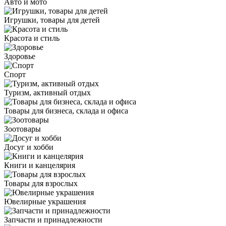
Авто и мото
Игрушки, товары для детей
Красота и стиль
Здоровье
Спорт
Туризм, активный отдых
Товары для бизнеса, склада и офиса
Зоотовары
Досуг и хобби
Книги и канцелярия
Товары для взрослых
Ювелирные украшения
Запчасти и принадлежности