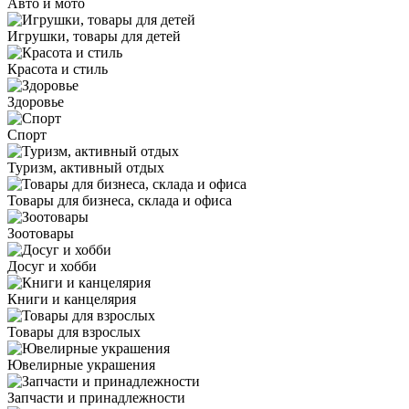
Авто и мото
Игрушки, товары для детей
Красота и стиль
Здоровье
Спорт
Туризм, активный отдых
Товары для бизнеса, склада и офиса
Зоотовары
Досуг и хобби
Книги и канцелярия
Товары для взрослых
Ювелирные украшения
Запчасти и принадлежности