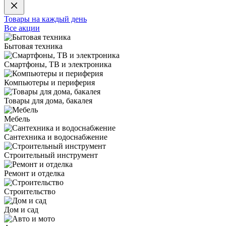
Товары на каждый день
Все акции
Бытовая техника
Смартфоны, ТВ и электроника
Компьютеры и периферия
Товары для дома, бакалея
Мебель
Сантехника и водоснабжение
Строительный инструмент
Ремонт и отделка
Строительство
Дом и сад