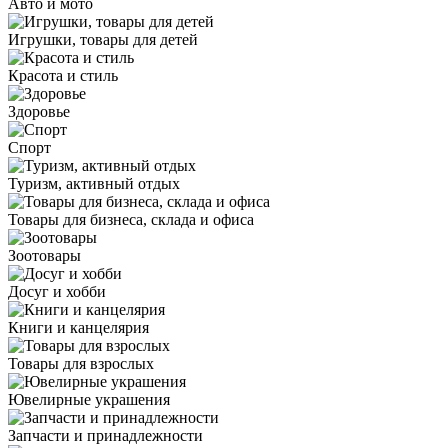
Авто и мото
Игрушки, товары для детей
Красота и стиль
Здоровье
Спорт
Туризм, активный отдых
Товары для бизнеса, склада и офиса
Зоотовары
Досуг и хобби
Книги и канцелярия
Товары для взрослых
Ювелирные украшения
Запчасти и принадлежности