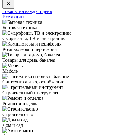
Товары на каждый день
Все акции
Бытовая техника
Смартфоны, ТВ и электроника
Компьютеры и периферия
Товары для дома, бакалея
Мебель
Сантехника и водоснабжение
Строительный инструмент
Ремонт и отделка
Строительство
Дом и сад