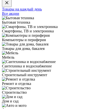
Товары на каждый день
Все акции
Бытовая техника
Смартфоны, ТВ и электроника
Компьютеры и периферия
Товары для дома, бакалея
Мебель
Сантехника и водоснабжение
Строительный инструмент
Ремонт и отделка
Строительство
Дом и сад