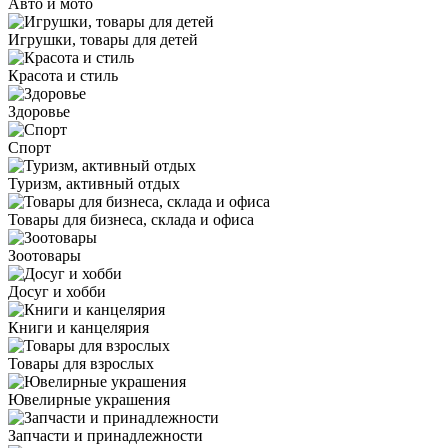
Авто и мото
Игрушки, товары для детей
Красота и стиль
Здоровье
Спорт
Туризм, активный отдых
Товары для бизнеса, склада и офиса
Зоотовары
Досуг и хобби
Книги и канцелярия
Товары для взрослых
Ювелирные украшения
Запчасти и принадлежности