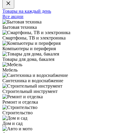
Товары на каждый день
Все акции
Бытовая техника
Смартфоны, ТВ и электроника
Компьютеры и периферия
Товары для дома, бакалея
Мебель
Сантехника и водоснабжение
Строительный инструмент
Ремонт и отделка
Строительство
Дом и сад