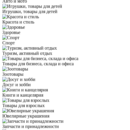
Авто и мото
Игрушки, товары для детей
Красота и стиль
Здоровье
Спорт
Туризм, активный отдых
Товары для бизнеса, склада и офиса
Зоотовары
Досуг и хобби
Книги и канцелярия
Товары для взрослых
Ювелирные украшения
Запчасти и принадлежности