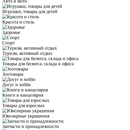
Авто и мото
Игрушки, товары для детей
Красота и стиль
Здоровье
Спорт
Туризм, активный отдых
Товары для бизнеса, склада и офиса
Зоотовары
Досуг и хобби
Книги и канцелярия
Товары для взрослых
Ювелирные украшения
Запчасти и принадлежности