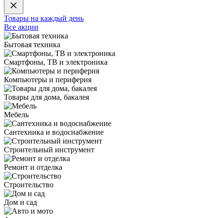
Товары на каждый день
Все акции
Бытовая техника
Смартфоны, ТВ и электроника
Компьютеры и периферия
Товары для дома, бакалея
Мебель
Сантехника и водоснабжение
Строительный инструмент
Ремонт и отделка
Строительство
Дом и сад