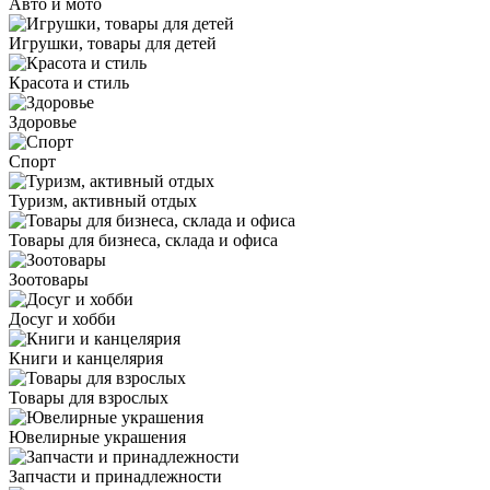
Авто и мото
Игрушки, товары для детей
Красота и стиль
Здоровье
Спорт
Туризм, активный отдых
Товары для бизнеса, склада и офиса
Зоотовары
Досуг и хобби
Книги и канцелярия
Товары для взрослых
Ювелирные украшения
Запчасти и принадлежности