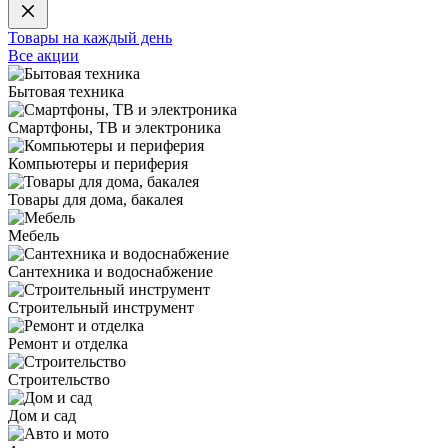
Товары на каждый день
Все акции
Бытовая техника
Смартфоны, ТВ и электроника
Компьютеры и периферия
Товары для дома, бакалея
Мебель
Сантехника и водоснабжение
Строительный инструмент
Ремонт и отделка
Строительство
Дом и сад