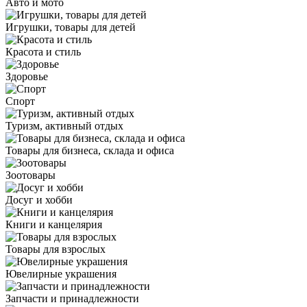
Авто и мото
Игрушки, товары для детей
Красота и стиль
Здоровье
Спорт
Туризм, активный отдых
Товары для бизнеса, склада и офиса
Зоотовары
Досуг и хобби
Книги и канцелярия
Товары для взрослых
Ювелирные украшения
Запчасти и принадлежности