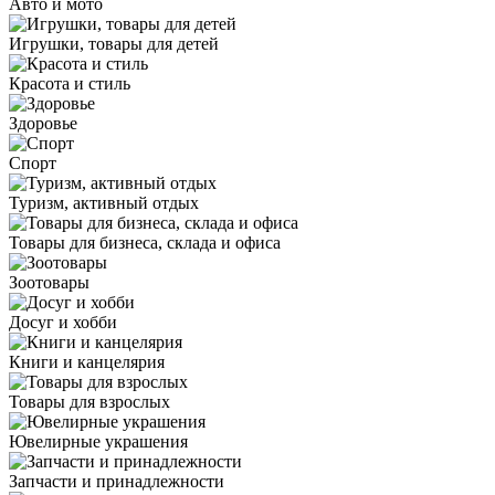
Авто и мото
Игрушки, товары для детей
Красота и стиль
Здоровье
Спорт
Туризм, активный отдых
Товары для бизнеса, склада и офиса
Зоотовары
Досуг и хобби
Книги и канцелярия
Товары для взрослых
Ювелирные украшения
Запчасти и принадлежности