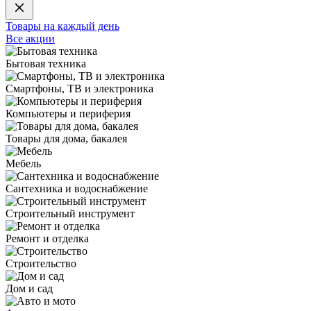
Товары на каждый день
Все акции
Бытовая техника
Смартфоны, ТВ и электроника
Компьютеры и периферия
Товары для дома, бакалея
Мебель
Сантехника и водоснабжение
Строительный инструмент
Ремонт и отделка
Строительство
Дом и сад