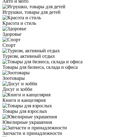
Авто и мото
Игрушки, товары для детей
Красота и стиль
Здоровье
Спорт
Туризм, активный отдых
Товары для бизнеса, склада и офиса
Зоотовары
Досуг и хобби
Книги и канцелярия
Товары для взрослых
Ювелирные украшения
Запчасти и принадлежности