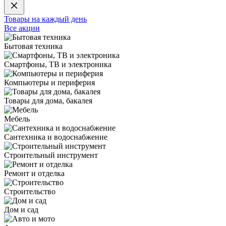
Товары на каждый день
Все акции
Бытовая техника
Смартфоны, ТВ и электроника
Компьютеры и периферия
Товары для дома, бакалея
Мебель
Сантехника и водоснабжение
Строительный инструмент
Ремонт и отделка
Строительство
Дом и сад