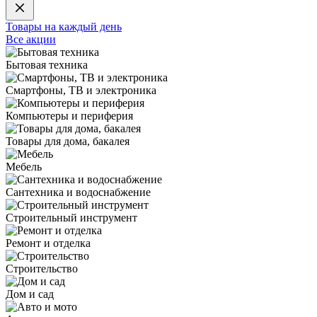
Товары на каждый день
Все акции
Бытовая техника
Смартфоны, ТВ и электроника
Компьютеры и периферия
Товары для дома, бакалея
Мебель
Сантехника и водоснабжение
Строительный инструмент
Ремонт и отделка
Строительство
Дом и сад