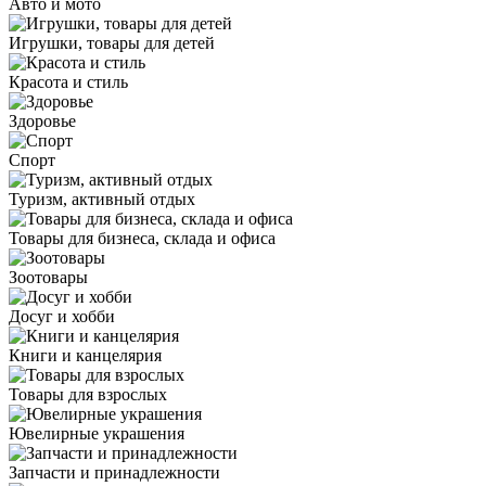
Авто и мото
Игрушки, товары для детей
Красота и стиль
Здоровье
Спорт
Туризм, активный отдых
Товары для бизнеса, склада и офиса
Зоотовары
Досуг и хобби
Книги и канцелярия
Товары для взрослых
Ювелирные украшения
Запчасти и принадлежности