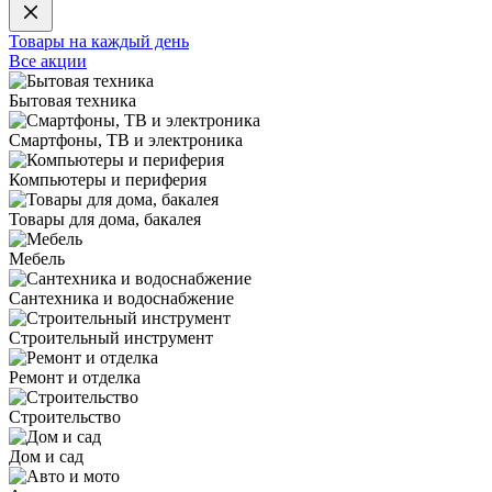
Товары на каждый день
Все акции
Бытовая техника
Смартфоны, ТВ и электроника
Компьютеры и периферия
Товары для дома, бакалея
Мебель
Сантехника и водоснабжение
Строительный инструмент
Ремонт и отделка
Строительство
Дом и сад