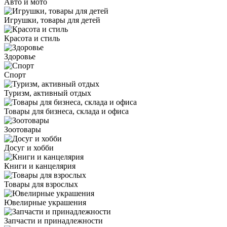
Авто и мото
Игрушки, товары для детей
Красота и стиль
Здоровье
Спорт
Туризм, активный отдых
Товары для бизнеса, склада и офиса
Зоотовары
Досуг и хобби
Книги и канцелярия
Товары для взрослых
Ювелирные украшения
Запчасти и принадлежности