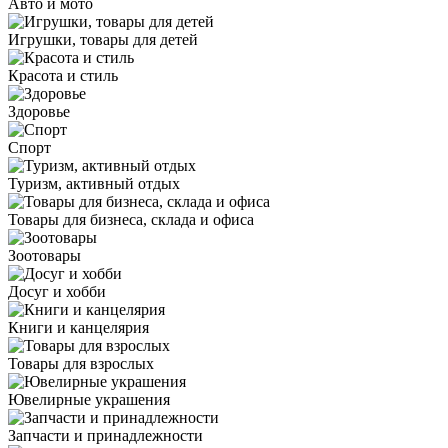
Авто и мото
Игрушки, товары для детей
Красота и стиль
Здоровье
Спорт
Туризм, активный отдых
Товары для бизнеса, склада и офиса
Зоотовары
Досуг и хобби
Книги и канцелярия
Товары для взрослых
Ювелирные украшения
Запчасти и принадлежности