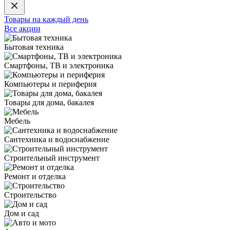
Товары на каждый день
Все акции
Бытовая техника
Смартфоны, ТВ и электроника
Компьютеры и периферия
Товары для дома, бакалея
Мебель
Сантехника и водоснабжение
Строительный инструмент
Ремонт и отделка
Строительство
Дом и сад