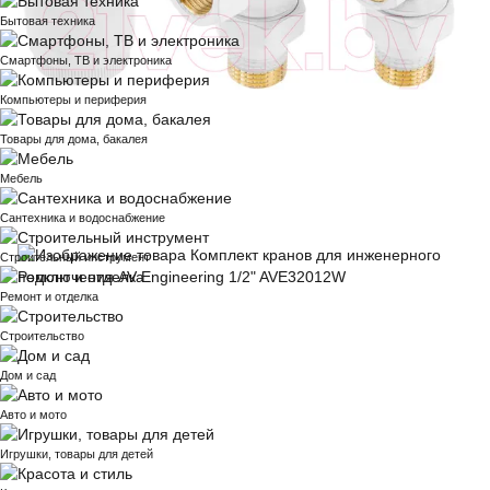
Бытовая техника
Смартфоны, ТВ и электроника
Компьютеры и периферия
Товары для дома, бакалея
Мебель
Сантехника и водоснабжение
Строительный инструмент
Ремонт и отделка
Строительство
Дом и сад
Авто и мото
Игрушки, товары для детей