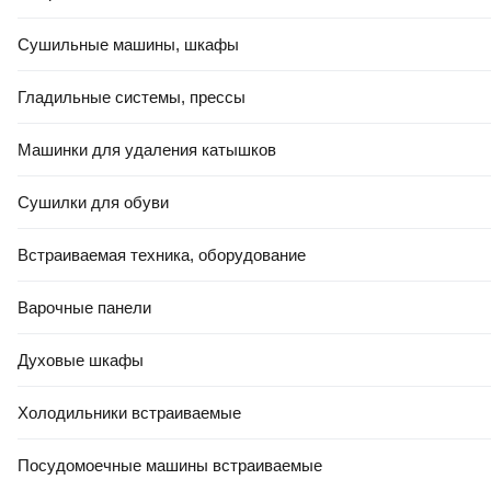
Сушильные машины, шкафы
Гладильные системы, прессы
Машинки для удаления катышков
Сушилки для обуви
Встраиваемая техника, оборудование
Варочные панели
Духовые шкафы
Холодильники встраиваемые
Посудомоечные машины встраиваемые