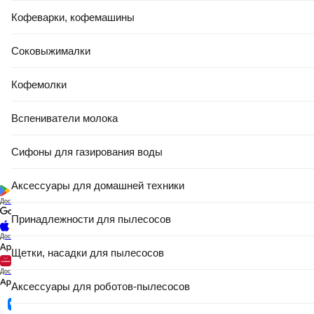
Кофеварки, кофемашины
Соковыжималки
Кофемолки
Вспениватели молока
Сифоны для газирования воды
Аксессуары для домашней техники
Доступно в
Принадлежности для пылесосов
Доступно в
Щетки, насадки для пылесосов
Доступно в
Аксессуары для роботов-пылесосов