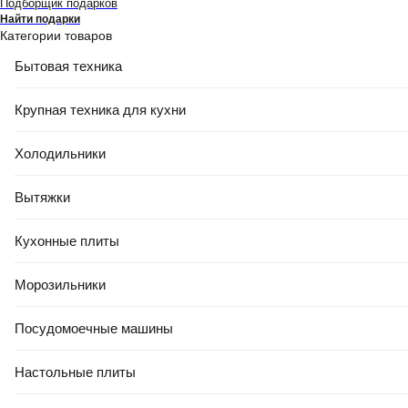
Подборщик подарков
Найти подарки
Категории товаров
Бытовая техника
Крупная техника для кухни
Холодильники
Вытяжки
Кухонные плиты
Морозильники
Посудомоечные машины
Настольные плиты