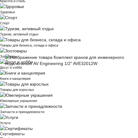
Красота и стиль
Здоровье
Спорт
Туризм, активный отдых
Товары для бизнеса, склада и офиса
Зоотовары
Досуг и хобби
Книги и канцелярия
Товары для взрослых
Ювелирные украшения
Запчасти и принадлежности
Услуги
Сертификаты