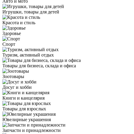
Авто и мото
Игрушки, товары для детей
Красота и стиль
Здоровье
Спорт
Туризм, активный отдых
Товары для бизнеса, склада и офиса
Зоотовары
Досуг и хобби
Книги и канцелярия
Товары для взрослых
Ювелирные украшения
Запчасти и принадлежности