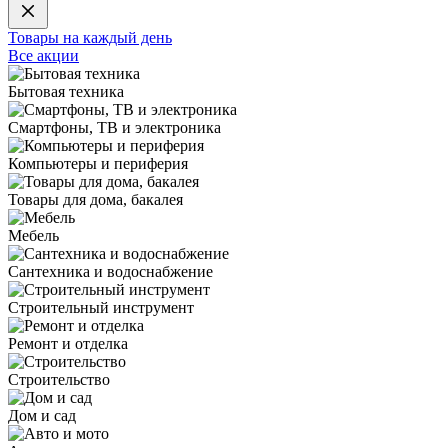
Товары на каждый день
Все акции
Бытовая техника
Смартфоны, ТВ и электроника
Компьютеры и периферия
Товары для дома, бакалея
Мебель
Сантехника и водоснабжение
Строительный инструмент
Ремонт и отделка
Строительство
Дом и сад