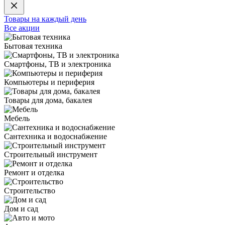
Товары на каждый день
Все акции
Бытовая техника
Смартфоны, ТВ и электроника
Компьютеры и периферия
Товары для дома, бакалея
Мебель
Сантехника и водоснабжение
Строительный инструмент
Ремонт и отделка
Строительство
Дом и сад