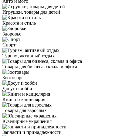
Авто и мото
Игрушки, товары для детей
Красота и стиль
Здоровье
Спорт
Туризм, активный отдых
Товары для бизнеса, склада и офиса
Зоотовары
Досуг и хобби
Книги и канцелярия
Товары для взрослых
Ювелирные украшения
Запчасти и принадлежности