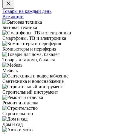
Товары на каждый день
Все акции
Бытовая техника
Смартфоны, ТВ и электроника
Компьютеры и периферия
Товары для дома, бакалея
Мебель
Сантехника и водоснабжение
Строительный инструмент
Ремонт и отделка
Строительство
Дом и сад