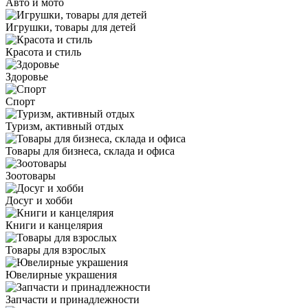
Авто и мото
Игрушки, товары для детей
Красота и стиль
Здоровье
Спорт
Туризм, активный отдых
Товары для бизнеса, склада и офиса
Зоотовары
Досуг и хобби
Книги и канцелярия
Товары для взрослых
Ювелирные украшения
Запчасти и принадлежности