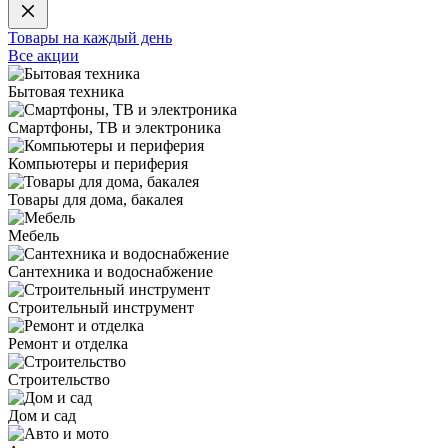
Товары на каждый день
Все акции
Бытовая техника
Смартфоны, ТВ и электроника
Компьютеры и периферия
Товары для дома, бакалея
Мебель
Сантехника и водоснабжение
Строительный инструмент
Ремонт и отделка
Строительство
Дом и сад