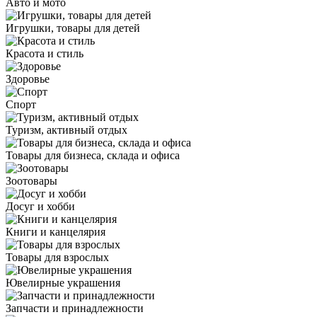
Авто и мото
Игрушки, товары для детей
Красота и стиль
Здоровье
Спорт
Туризм, активный отдых
Товары для бизнеса, склада и офиса
Зоотовары
Досуг и хобби
Книги и канцелярия
Товары для взрослых
Ювелирные украшения
Запчасти и принадлежности