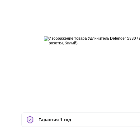
Гарантия 1 год