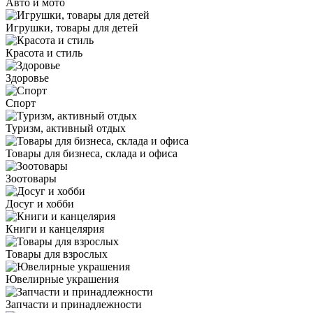
Авто и мото
Игрушки, товары для детей
Красота и стиль
Здоровье
Спорт
Туризм, активный отдых
Товары для бизнеса, склада и офиса
Зоотовары
Досуг и хобби
Книги и канцелярия
Товары для взрослых
Ювелирные украшения
Запчасти и принадлежности