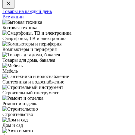
Товары на каждый день
Все акции
Бытовая техника
Смартфоны, ТВ и электроника
Компьютеры и периферия
Товары для дома, бакалея
Мебель
Сантехника и водоснабжение
Строительный инструмент
Ремонт и отделка
Строительство
Дом и сад