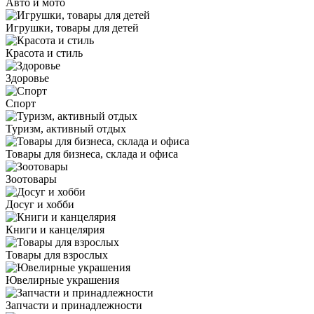
Авто и мото
Игрушки, товары для детей
Красота и стиль
Здоровье
Спорт
Туризм, активный отдых
Товары для бизнеса, склада и офиса
Зоотовары
Досуг и хобби
Книги и канцелярия
Товары для взрослых
Ювелирные украшения
Запчасти и принадлежности