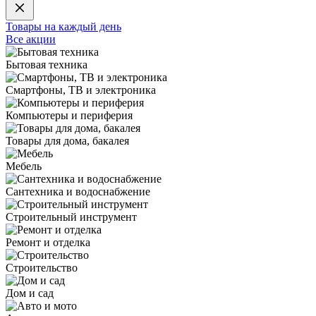
Товары на каждый день
Все акции
Бытовая техника
Смартфоны, ТВ и электроника
Компьютеры и периферия
Товары для дома, бакалея
Мебель
Сантехника и водоснабжение
Строительный инструмент
Ремонт и отделка
Строительство
Дом и сад