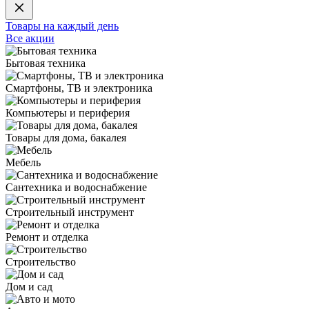
Товары на каждый день
Все акции
Бытовая техника
Смартфоны, ТВ и электроника
Компьютеры и периферия
Товары для дома, бакалея
Мебель
Сантехника и водоснабжение
Строительный инструмент
Ремонт и отделка
Строительство
Дом и сад