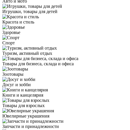
Авто и мото
Игрушки, товары для детей
Красота и стиль
Здоровье
Спорт
Туризм, активный отдых
Товары для бизнеса, склада и офиса
Зоотовары
Досуг и хобби
Книги и канцелярия
Товары для взрослых
Ювелирные украшения
Запчасти и принадлежности