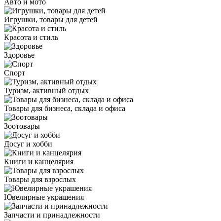
Авто и мото
Игрушки, товары для детей
Красота и стиль
Здоровье
Спорт
Туризм, активный отдых
Товары для бизнеса, склада и офиса
Зоотовары
Досуг и хобби
Книги и канцелярия
Товары для взрослых
Ювелирные украшения
Запчасти и принадлежности