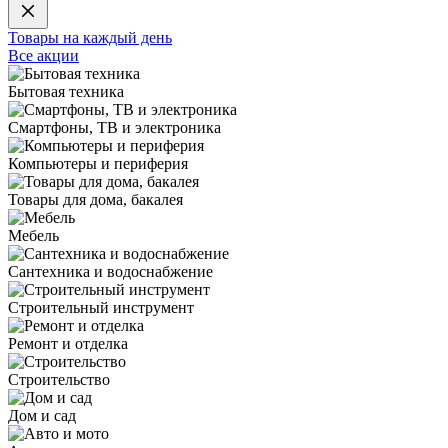
Товары на каждый день
Все акции
Бытовая техника
Смартфоны, ТВ и электроника
Компьютеры и периферия
Товары для дома, бакалея
Мебель
Сантехника и водоснабжение
Строительный инструмент
Ремонт и отделка
Строительство
Дом и сад