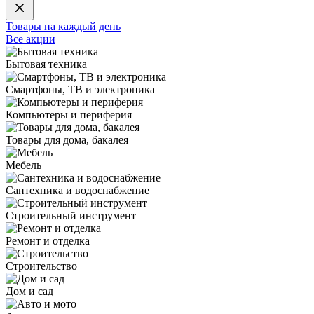
Товары на каждый день
Все акции
Бытовая техника
Смартфоны, ТВ и электроника
Компьютеры и периферия
Товары для дома, бакалея
Мебель
Сантехника и водоснабжение
Строительный инструмент
Ремонт и отделка
Строительство
Дом и сад