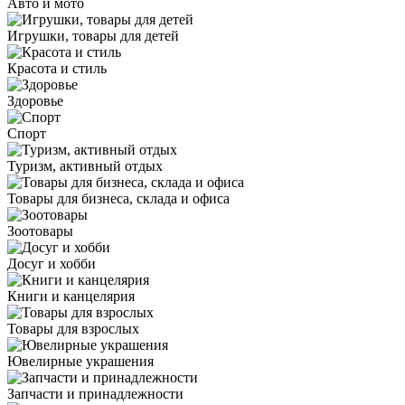
Авто и мото
Игрушки, товары для детей
Красота и стиль
Здоровье
Спорт
Туризм, активный отдых
Товары для бизнеса, склада и офиса
Зоотовары
Досуг и хобби
Книги и канцелярия
Товары для взрослых
Ювелирные украшения
Запчасти и принадлежности