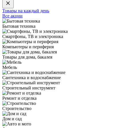
Товары на каждый день
Все акции
Бытовая техника
Смартфоны, ТВ и электроника
Компьютеры и периферия
Товары для дома, бакалея
Мебель
Сантехника и водоснабжение
Строительный инструмент
Ремонт и отделка
Строительство
Дом и сад