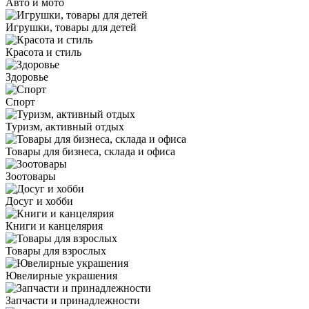
Авто и мото
Игрушки, товары для детей
Красота и стиль
Здоровье
Спорт
Туризм, активный отдых
Товары для бизнеса, склада и офиса
Зоотовары
Досуг и хобби
Книги и канцелярия
Товары для взрослых
Ювелирные украшения
Запчасти и принадлежности