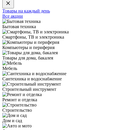
Товары на каждый день
Все акции
Бытовая техника
Смартфоны, ТВ и электроника
Компьютеры и периферия
Товары для дома, бакалея
Мебель
Сантехника и водоснабжение
Строительный инструмент
Ремонт и отделка
Строительство
Дом и сад