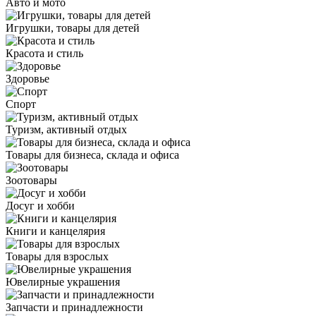
Авто и мото
Игрушки, товары для детей
Красота и стиль
Здоровье
Спорт
Туризм, активный отдых
Товары для бизнеса, склада и офиса
Зоотовары
Досуг и хобби
Книги и канцелярия
Товары для взрослых
Ювелирные украшения
Запчасти и принадлежности