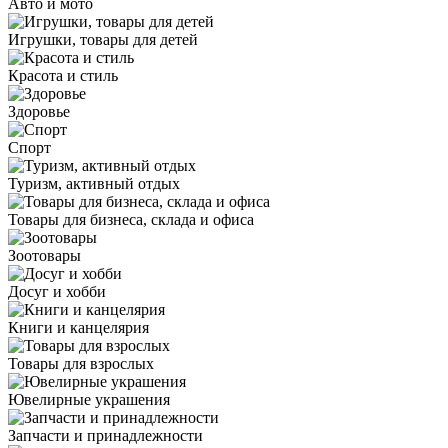
Авто и мото
Игрушки, товары для детей
Красота и стиль
Здоровье
Спорт
Туризм, активный отдых
Товары для бизнеса, склада и офиса
Зоотовары
Досуг и хобби
Книги и канцелярия
Товары для взрослых
Ювелирные украшения
Запчасти и принадлежности