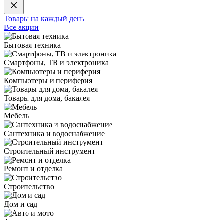
Товары на каждый день
Все акции
Бытовая техника
Смартфоны, ТВ и электроника
Компьютеры и периферия
Товары для дома, бакалея
Мебель
Сантехника и водоснабжение
Строительный инструмент
Ремонт и отделка
Строительство
Дом и сад